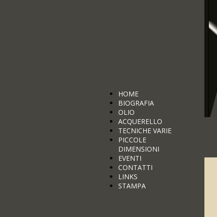
HOME
BIOGRAFIA
OLIO
ACQUERELLO
TECNICHE VARIE
PICCOLE
DIMENSIONI
EVENTI
CONTATTI
LINKS
STAMPA