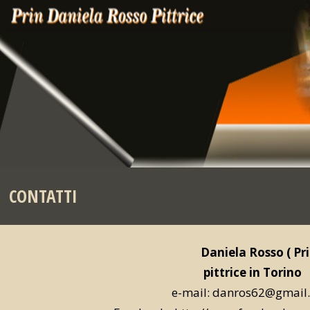
CONTATTI
Daniela Rosso ( Pri
pittrice in Torino
e-mail: danros62@gmail