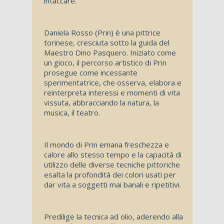
intaccare.
Daniela Rosso (Prin) è una pittrice
torinese, cresciuta sotto la guida del
Maestro Dino Pasquero. Iniziato come
un gioco, il percorso artistico di Prin
prosegue come incessante
sperimentatrice, che osserva, elabora e
reinterpreta interessi e momenti di vita
vissuta, abbracciando la natura, la
musica, il teatro.
Il mondo di Prin emana freschezza e
calore allo stesso tempo e la capacità di
utilizzo delle diverse tecniche pittoriche
esalta la profondità dei colori usati per
dar vita a soggetti mai banali e ripetitivi.
Predilige la tecnica ad olio, aderendo alla